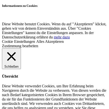
Informationen zu Cookies
Diese Website benutzt Cookies. Wenn du auf "Akzeptieren" klickst,
gehen wir von deinem Einverständnis aus. Über "Cookies
Einstellungen" kannst du die Einstellungen anpassen. In der
Datenschutzerklärung erfährst du
mehr dazu
Cookie Einstellungen
Alles Akzeptieren
Zustimmung bearbeiten
Schließen
Übersicht
Diese Website verwendet Cookies, um Ihre Erfahrung beim
Navigieren durch die Website zu verbessern.
Von diesen werden die
nach Bedarf kategorisierten Cookies in Ihrem Browser gespeichert,
da sie für das Funktionieren der Grundfunktionen der Website
unerlässlich sind.
Wir verwenden auch Cookies von Drittanbietern,
die uns helfen zu analysieren und zu verstehen, wie Sie diese