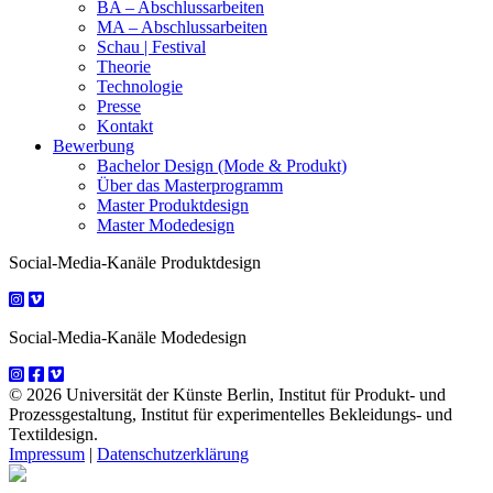
BA – Abschlussarbeiten
MA – Abschlussarbeiten
Schau | Festival
Theorie
Technologie
Presse
Kontakt
Bewerbung
Bachelor Design (Mode & Produkt)
Über das Masterprogramm
Master Produktdesign
Master Modedesign
Social-Media-Kanäle Produktdesign
Social-Media-Kanäle Modedesign
© 2026 Universität der Künste Berlin, Institut für Produkt- und
Prozessgestaltung, Institut für experimentelles Bekleidungs- und
Textildesign.
Impressum
|
Datenschutzerklärung