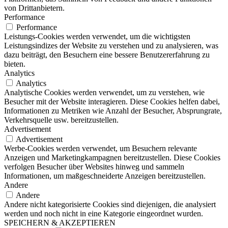
von Drittanbietern.
Performance
Performance
Leistungs-Cookies werden verwendet, um die wichtigsten
Leistungsindizes der Website zu verstehen und zu analysieren, was
dazu beiträgt, den Besuchern eine bessere Benutzererfahrung zu
bieten.
Analytics
Analytics
Analytische Cookies werden verwendet, um zu verstehen, wie
Besucher mit der Website interagieren. Diese Cookies helfen dabei,
Informationen zu Metriken wie Anzahl der Besucher, Absprungrate,
Verkehrsquelle usw. bereitzustellen.
Advertisement
Advertisement
Werbe-Cookies werden verwendet, um Besuchern relevante
Anzeigen und Marketingkampagnen bereitzustellen. Diese Cookies
verfolgen Besucher über Websites hinweg und sammeln
Informationen, um maßgeschneiderte Anzeigen bereitzustellen.
Andere
Andere
Andere nicht kategorisierte Cookies sind diejenigen, die analysiert
werden und noch nicht in eine Kategorie eingeordnet wurden.
SPEICHERN & AKZEPTIEREN