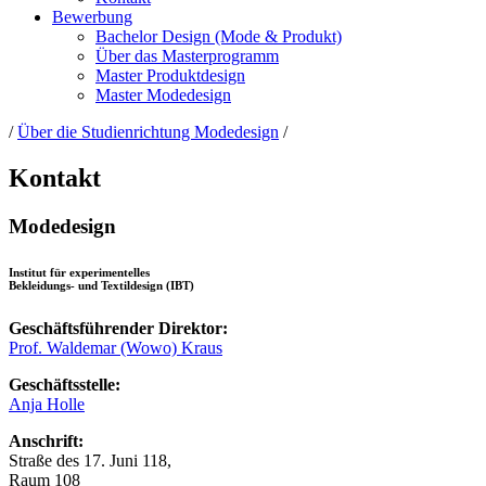
Bewerbung
Bachelor Design (Mode & Produkt)
Über das Masterprogramm
Master Produktdesign
Master Modedesign
/
Über die Studienrichtung Modedesign
/
Kontakt
Modedesign
Institut für experimentelles
Bekleidungs- und Textildesign (IBT)
Geschäftsführender Direktor:
Prof. Waldemar (Wowo) Kraus
Geschäftsstelle:
Anja Holle
Anschrift:
Straße des 17. Juni 118,
Raum 108