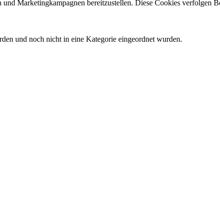
 und Marketingkampagnen bereitzustellen. Diese Cookies verfolgen B
werden und noch nicht in eine Kategorie eingeordnet wurden.