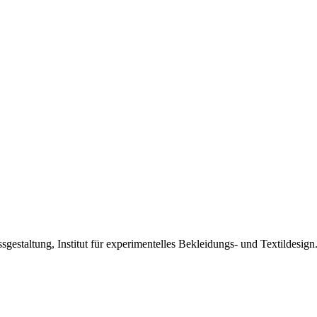
sgestaltung, Institut für experimentelles Bekleidungs- und Textildesign