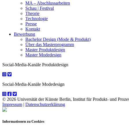
MA – Abschlussarbeiten
Schau | Festival
Theorie
Technologie
Presse
Kontakt
Bewerbung
Bachelor Design (Mode & Produkt)
Über das Masterprogramm
Master Produktdesign
Master Modedesign
Social-Media-Kanäle Produktdesign
Social-Media-Kanäle Modedesign
© 2026 Universität der Künste Berlin, Institut für Produkt- und Prozes
Impressum
|
Datenschutzerklärung
Informationen zu Cookies