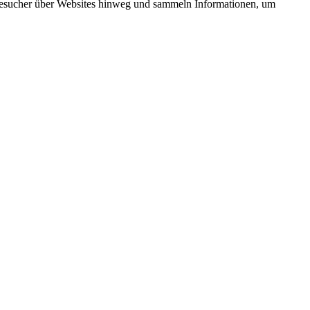
esucher über Websites hinweg und sammeln Informationen, um