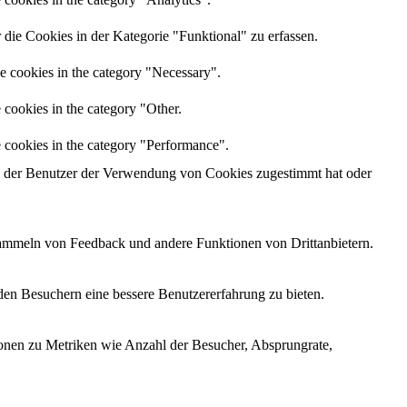
e Cookies in der Kategorie "Funktional" zu erfassen.
he cookies in the category "Necessary".
 cookies in the category "Other.
e cookies in the category "Performance".
 der Benutzer der Verwendung von Cookies zugestimmt hat oder
 Sammeln von Feedback und andere Funktionen von Drittanbietern.
den Besuchern eine bessere Benutzererfahrung zu bieten.
ionen zu Metriken wie Anzahl der Besucher, Absprungrate,