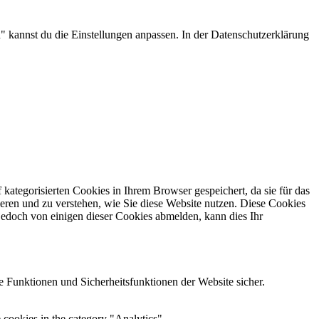
 kannst du die Einstellungen anpassen. In der Datenschutzerklärung
kategorisierten Cookies in Ihrem Browser gespeichert, da sie für das
eren und zu verstehen, wie Sie diese Website nutzen.
Diese Cookies
jedoch von einigen dieser Cookies abmelden, kann dies Ihr
 Funktionen und Sicherheitsfunktionen der Website sicher.
 cookies in the category "Analytics".