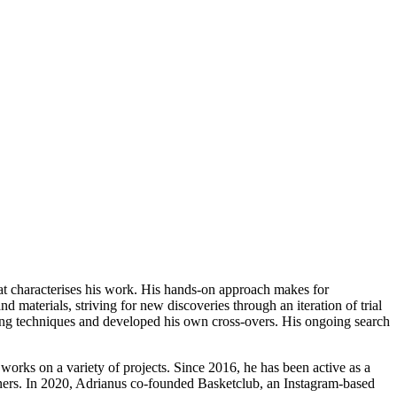
hat characterises his work. His hands-on approach makes for
 materials, striving for new discoveries through an iteration of trial
ng techniques and developed his own cross-overs. His ongoing search
ks on a variety of projects. Since 2016, he has been active as a
tners. In 2020, Adrianus co-founded Basketclub, an Instagram-based