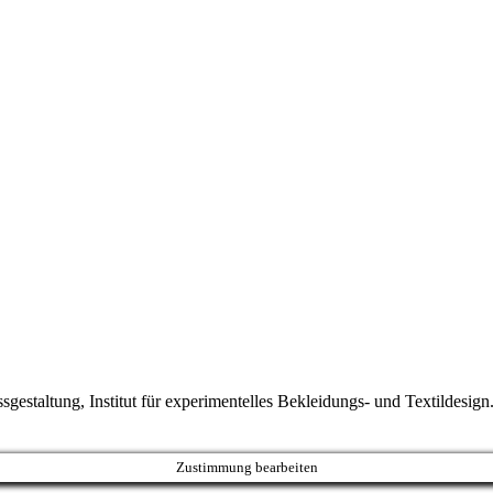
sgestaltung, Institut für experimentelles Bekleidungs- und Textildesign
Zustimmung bearbeiten