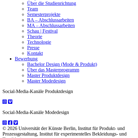
Über die Studienrichtung
Team
Semesterprojekte
BA – Abschlussarbeiten
MA – Abschlussarbeiten
Schau | Festival
Theorie
Technologie
Presse
Kontakt
Bewerbung
Bachelor Design (Mode & Produkt)
Über das Masterprogramm
Master Produktdesign
Master Modedesign
Social-Media-Kanäle Produktdesign
Social-Media-Kanäle Modedesign
© 2026 Universität der Künste Berlin, Institut für Produkt- und
Prozessgestaltung, Institut für experimentelles Bekleidungs- und