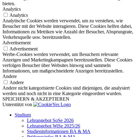
bieten.
Analytics
Analytics
Analytische Cookies werden verwendet, um zu verstehen, wie
Besucher mit der Website interagieren. Diese Cookies helfen dabei,
Informationen zu Metriken wie Anzahl der Besucher, Absprungrate,
Verkehrsquelle usw. bereitzustellen.
Advertisement
Advertisement
Werbe-Cookies werden verwendet, um Besuchern relevante
Anzeigen und Marketingkampagnen bereitzustellen. Diese Cookies
verfolgen Besucher über Websites hinweg und sammeln
Informationen, um maßgeschneiderte Anzeigen bereitzustellen.
Andere
Andere
Andere nicht kategorisierte Cookies sind diejenigen, die analysiert
werden und noch nicht in eine Kategorie eingeordnet wurden.
SPEICHERN & AKZEPTIEREN
Unterstützt von
Studium
Lehrangebot SoSe 2026
Lehrangebot WiSe 2025/26
Studieninformationen ­BA & MA
Prüfungsinfos BA & MA