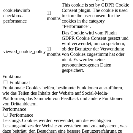
This cookie is set by GDPR Cookie
cookielawinfo-
Consent plugin. The cookie is used
11
checkbox-
to store the user consent for the
months
performance
cookies in the category
"Performance".
Das Cookie wird vom Plugin
GDPR Cookie Consent gesetzt und
wird verwendet, um zu speichern,
11
ob der Benutzer der Verwendung
viewed_cookie_policy
months
von Cookies zugestimmt hat oder
nicht.
Es werden keine
personenbezogenen Daten
gespeichert.
Funktional
Funktional
Funktionale Cookies helfen, bestimmte Funktionen auszuführen,
wie das Teilen des Inhalts der Website auf Social-Media-
Plattformen, das Sammeln von Feedback und andere Funktionen
von Drittanbietern.
Performance
Performance
Leistungs-Cookies werden verwendet, um die wichtigsten
Leistungsindizes der Website zu verstehen und zu analysieren, was
dazu beiträgt, den Besuchern eine bessere Benutzererfahrung zu