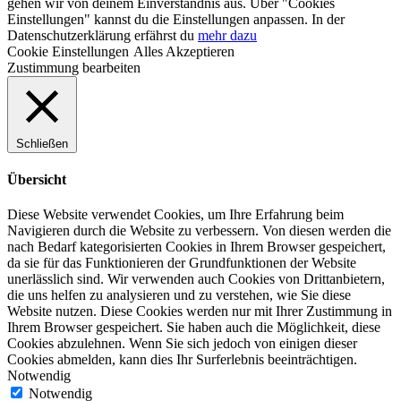
gehen wir von deinem Einverständnis aus. Über "Cookies
Einstellungen" kannst du die Einstellungen anpassen. In der
Datenschutzerklärung erfährst du
mehr dazu
Cookie Einstellungen
Alles Akzeptieren
Zustimmung bearbeiten
Schließen
Übersicht
Diese Website verwendet Cookies, um Ihre Erfahrung beim
Navigieren durch die Website zu verbessern.
Von diesen werden die
nach Bedarf kategorisierten Cookies in Ihrem Browser gespeichert,
da sie für das Funktionieren der Grundfunktionen der Website
unerlässlich sind.
Wir verwenden auch Cookies von Drittanbietern,
die uns helfen zu analysieren und zu verstehen, wie Sie diese
Website nutzen.
Diese Cookies werden nur mit Ihrer Zustimmung in
Ihrem Browser gespeichert.
Sie haben auch die Möglichkeit, diese
Cookies abzulehnen.
Wenn Sie sich jedoch von einigen dieser
Cookies abmelden, kann dies Ihr Surferlebnis beeinträchtigen.
Notwendig
Notwendig