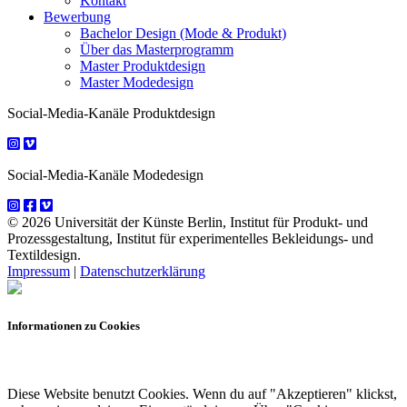
Kontakt
Bewerbung
Bachelor Design (Mode & Produkt)
Über das Masterprogramm
Master Produktdesign
Master Modedesign
Social-Media-Kanäle Produktdesign
Social-Media-Kanäle Modedesign
© 2026 Universität der Künste Berlin, Institut für Produkt- und
Prozessgestaltung, Institut für experimentelles Bekleidungs- und
Textildesign.
Impressum
|
Datenschutzerklärung
Informationen zu Cookies
Diese Website benutzt Cookies. Wenn du auf "Akzeptieren" klickst,