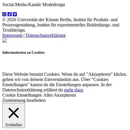
Social-Media-Kanäle Modedesign
© 2026 Universität der Künste Berlin, Institut für Produkt- und
Prozessgestaltung, Institut für experimentelles Bekleidungs- und
Textildesign.
Impressum
|
Datenschutzerklärung
Informationen zu Cookies
Diese Website benutzt Cookies. Wenn du auf "Akzeptieren" klickst,
gehen wir von deinem Einverständnis aus. Über "Cookies
Einstellungen" kannst du die Einstellungen anpassen. In der
Datenschutzerklärung erfährst du
mehr dazu
Cookie Einstellungen
Alles Akzeptieren
Zustimmung bearbeiten
Schließen