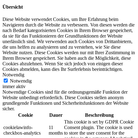
Übersicht
Diese Website verwendet Cookies, um Ihre Erfahrung beim
Navigieren durch die Website zu verbessern.
Von diesen werden die
nach Bedarf kategorisierten Cookies in Ihrem Browser gespeichert,
da sie für das Funktionieren der Grundfunktionen der Website
unerlässlich sind.
Wir verwenden auch Cookies von Drittanbietern,
die uns helfen zu analysieren und zu verstehen, wie Sie diese
Website nutzen.
Diese Cookies werden nur mit Ihrer Zustimmung in
Ihrem Browser gespeichert.
Sie haben auch die Möglichkeit, diese
Cookies abzulehnen.
Wenn Sie sich jedoch von einigen dieser
Cookies abmelden, kann dies Ihr Surferlebnis beeinträchtigen.
Notwendig
Notwendig
immer aktiv
Notwendige Cookies sind für die ordnungsgemäße Funktion der
Website unbedingt erforderlich. Diese Cookies stellen anonym
grundlegende Funktionen und Sicherheitsfunktionen der Website
sicher.
Cookie
Dauer
Beschreibung
This cookie is set by GDPR Cookie
cookielawinfo-
11
Consent plugin. The cookie is used
checkbox-analytics
months
to store the user consent for the