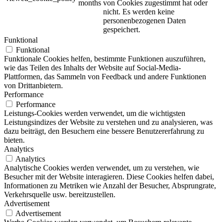
months
von Cookies zugestimmt hat oder
nicht.
Es werden keine
personenbezogenen Daten
gespeichert.
Funktional
Funktional
Funktionale Cookies helfen, bestimmte Funktionen auszuführen,
wie das Teilen des Inhalts der Website auf Social-Media-
Plattformen, das Sammeln von Feedback und andere Funktionen
von Drittanbietern.
Performance
Performance
Leistungs-Cookies werden verwendet, um die wichtigsten
Leistungsindizes der Website zu verstehen und zu analysieren, was
dazu beiträgt, den Besuchern eine bessere Benutzererfahrung zu
bieten.
Analytics
Analytics
Analytische Cookies werden verwendet, um zu verstehen, wie
Besucher mit der Website interagieren. Diese Cookies helfen dabei,
Informationen zu Metriken wie Anzahl der Besucher, Absprungrate,
Verkehrsquelle usw. bereitzustellen.
Advertisement
Advertisement