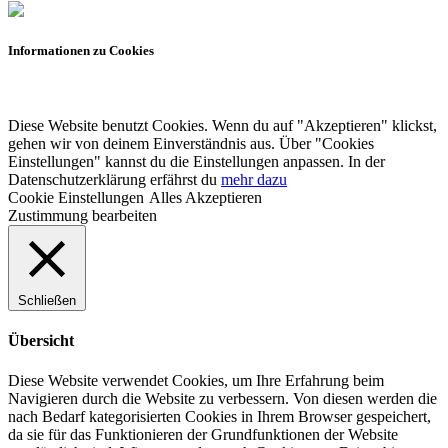
Informationen zu Cookies
Diese Website benutzt Cookies. Wenn du auf "Akzeptieren" klickst,
gehen wir von deinem Einverständnis aus. Über "Cookies
Einstellungen" kannst du die Einstellungen anpassen. In der
Datenschutzerklärung erfährst du
mehr dazu
Cookie Einstellungen
Alles Akzeptieren
Zustimmung bearbeiten
Schließen
Übersicht
Diese Website verwendet Cookies, um Ihre Erfahrung beim
Navigieren durch die Website zu verbessern.
Von diesen werden die
nach Bedarf kategorisierten Cookies in Ihrem Browser gespeichert,
da sie für das Funktionieren der Grundfunktionen der Website