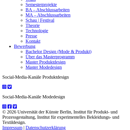
Semesterprojekte
BA – Abschlussarbeiten
MA – Abschlussarbeiten
Schau | Festival
Theorie
Technologie
Presse
Kontakt
Bewerbung
Bachelor Design (Mode & Produkt)
Über das Masterprogramm
Master Produktdesign
Master Modedesign
Social-Media-Kanäle Produktdesign
Social-Media-Kanäle Modedesign
© 2026 Universität der Künste Berlin, Institut für Produkt- und
Prozessgestaltung, Institut für experimentelles Bekleidungs- und
Textildesign.
Impressum
|
Datenschutzerklärung