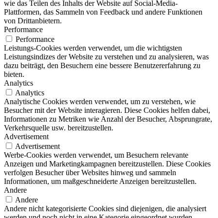
wie das Teilen des Inhalts der Website auf Social-Media-
Plattformen, das Sammeln von Feedback und andere Funktionen
von Drittanbietern.
Performance
Performance
Leistungs-Cookies werden verwendet, um die wichtigsten
Leistungsindizes der Website zu verstehen und zu analysieren, was
dazu beiträgt, den Besuchern eine bessere Benutzererfahrung zu
bieten.
Analytics
Analytics
Analytische Cookies werden verwendet, um zu verstehen, wie
Besucher mit der Website interagieren. Diese Cookies helfen dabei,
Informationen zu Metriken wie Anzahl der Besucher, Absprungrate,
Verkehrsquelle usw. bereitzustellen.
Advertisement
Advertisement
Werbe-Cookies werden verwendet, um Besuchern relevante
Anzeigen und Marketingkampagnen bereitzustellen. Diese Cookies
verfolgen Besucher über Websites hinweg und sammeln
Informationen, um maßgeschneiderte Anzeigen bereitzustellen.
Andere
Andere
Andere nicht kategorisierte Cookies sind diejenigen, die analysiert
werden und noch nicht in eine Kategorie eingeordnet wurden.