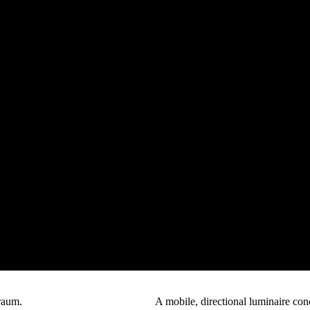
raum.
A mobile, directional luminaire con