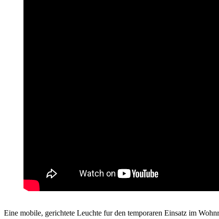
Eine mobile, gerichtete Leuchte fur den temporaren Einsatz im Wohn