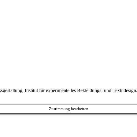
sgestaltung, Institut für experimentelles Bekleidungs- und Textildesign
Zustimmung bearbeiten