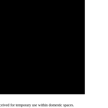
ceived for temporary use within domestic spaces.