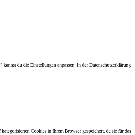
.
 kannst du die Einstellungen anpassen. In der Datenschutzerklärung
kategorisierten Cookies in Ihrem Browser gespeichert, da sie für das