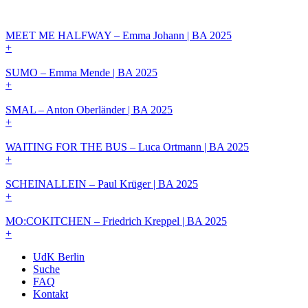
MEET ME HALFWAY – Emma Johann | BA 2025
+
SUMO – Emma Mende | BA 2025
+
SMAL – Anton Oberländer | BA 2025
+
WAITING FOR THE BUS – Luca Ortmann | BA 2025
+
SCHEINALLEIN – Paul Krüger | BA 2025
+
MO:COKITCHEN – Friedrich Kreppel | BA 2025
+
UdK Berlin
Suche
FAQ
Kontakt