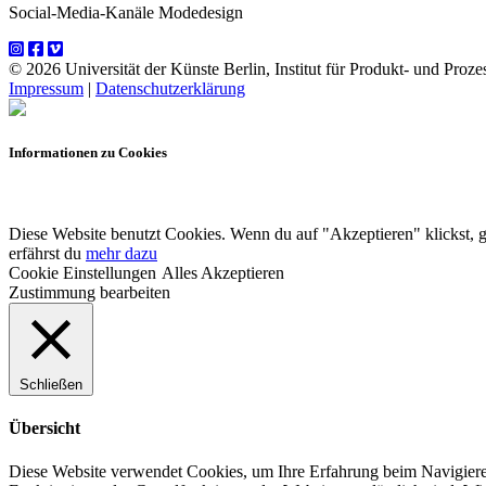
Social-Media-Kanäle Modedesign
© 2026 Universität der Künste Berlin, Institut für Produkt- und Prozes
Impressum
|
Datenschutzerklärung
Informationen zu Cookies
Diese Website benutzt Cookies. Wenn du auf "Akzeptieren" klickst, 
erfährst du
mehr dazu
Cookie Einstellungen
Alles Akzeptieren
Zustimmung bearbeiten
Schließen
Übersicht
Diese Website verwendet Cookies, um Ihre Erfahrung beim Navigiere