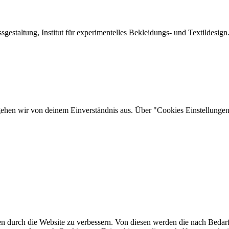
sgestaltung, Institut für experimentelles Bekleidungs- und Textildesign
gehen wir von deinem Einverständnis aus. Über "Cookies Einstellungen"
n durch die Website zu verbessern.
Von diesen werden die nach Bedarf 