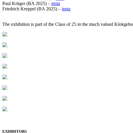
Paul Krüger (BA 2025) –
insta
Friedrich Kreppel (BA 2025) –
insta
The exhibition is part of the Class of 25 in the much valued Klokgebo
EXHIBITORS