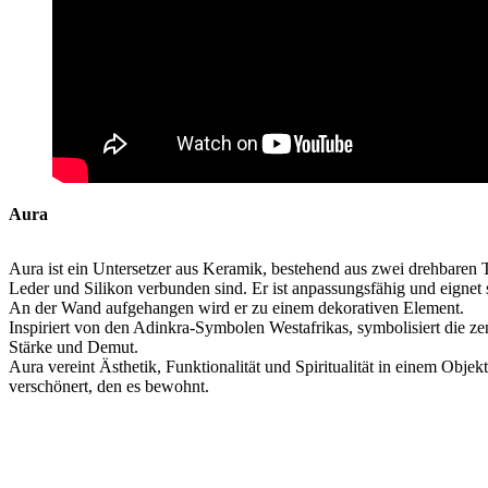
Aura
Aura ist ein Untersetzer aus Keramik, bestehend aus zwei drehbaren T
Leder und Silikon verbunden sind. Er ist anpassungsfähig und eignet 
An der Wand aufgehangen wird er zu einem dekorativen Element.
Inspiriert von den Adinkra-Symbolen Westafrikas, symbolisiert die z
Stärke und Demut.
Aura vereint Ästhetik, Funktionalität und Spiritualität in einem Obje
verschönert, den es bewohnt.