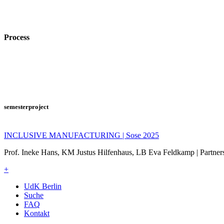
Process
semesterproject
INCLUSIVE MANUFACTURING | Sose 2025
Prof. Ineke Hans, KM Justus Hilfenhaus, LB Eva Feldkamp | Partn
+
UdK Berlin
Suche
FAQ
Kontakt