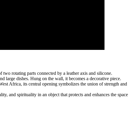
 two rotating parts connected by a leather axis and silicone.
and large dishes. Hung on the wall, it becomes a decorative piece.
st Africa, its central opening symbolizes the union of strength and
ity, and spirituality in an object that protects and enhances the space